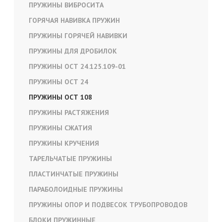
ПРУЖИНЫ ВИБРОСИТА
ГОРЯЧАЯ НАВИВКА ПРУЖИН
ПРУЖИНЫ ГОРЯЧЕЙ НАВИВКИ
ПРУЖИНЫ ДЛЯ ДРОБИЛОК
ПРУЖИНЫ ОСТ 24.125.109-01
ПРУЖИНЫ ОСТ 24
ПРУЖИНЫ ОСТ 108
ПРУЖИНЫ РАСТЯЖЕНИЯ
ПРУЖИНЫ СЖАТИЯ
ПРУЖИНЫ КРУЧЕНИЯ
ТАРЕЛЬЧАТЫЕ ПРУЖИНЫ
ПЛАСТИНЧАТЫЕ ПРУЖИНЫ
ПАРАБОЛОИДНЫЕ ПРУЖИНЫ
ПРУЖИНЫ ОПОР И ПОДВЕСОК ТРУБОПРОВОДОВ
БЛОКИ ПРУЖИННЫЕ