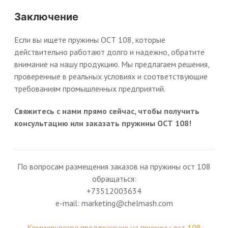
Заключение
Если вы ищете пружины ОСТ 108, которые
действительно работают долго и надежно, обратите
внимание на нашу продукцию. Мы предлагаем решения,
проверенные в реальных условиях и соответствующие
требованиям промышленных предприятий.
Свяжитесь с нами прямо сейчас, чтобы получить
консультацию или заказать пружины ОСТ 108!
По вопросам размещения заказов на пружины ост 108
обращаться:
+73512003634
e-mail: marketing@chelmash.com
Коммерческое предложение на пружины ост 108