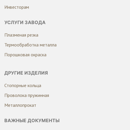
Инвесторам
УСЛУГИ ЗАВОДА
Плазменая резка
Термообработка металла
Порошковая окраска
ДРУГИЕ ИЗДЕЛИЯ
Стопорные кольца
Проволока пружинная
Металлопрокат
ВАЖНЫЕ ДОКУМЕНТЫ