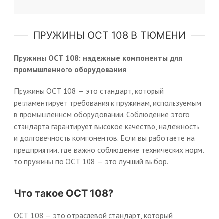
ПРУЖИНЫ ОСТ 108 В ТЮМЕНИ
Пружины ОСТ 108: надежные компоненты для
промышленного оборудования
Пружины ОСТ 108 — это стандарт, который
регламентирует требования к пружинам, используемым
в промышленном оборудовании. Соблюдение этого
стандарта гарантирует высокое качество, надежность
и долговечность компонентов. Если вы работаете на
предприятии, где важно соблюдение технических норм,
то пружины по ОСТ 108 — это лучший выбор.
Что такое ОСТ 108?
ОСТ 108 — это отраслевой стандарт, который