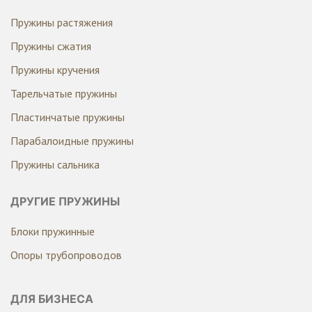
Пружины растяжения
Пружины сжатия
Пружины кручения
Тарельчатые пружины
Пластинчатые пружины
Парабалоидные пружины
Пружины сальника
ДРУГИЕ ПРУЖИНЫ
Блоки пружинные
Опоры трубопроводов
ДЛЯ БИЗНЕСА