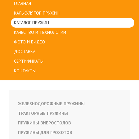
ГЛАВНАЯ
КАЛЬКУЛЯТОР ПРУЖИН
КАТАЛОГ ПРУЖИН
КАЧЕСТВО И ТЕХНОЛОГИИ
ФОТО И ВИДЕО
ДОСТАВКА
СЕРТИФИКАТЫ
КОНТАКТЫ
ЖЕЛЕЗНОДОРОЖНЫЕ ПРУЖИНЫ
ТРАКТОРНЫЕ ПРУЖИНЫ
ПРУЖИНЫ ВИБРОСТОЛОВ
ПРУЖИНЫ ДЛЯ ГРОХОТОВ