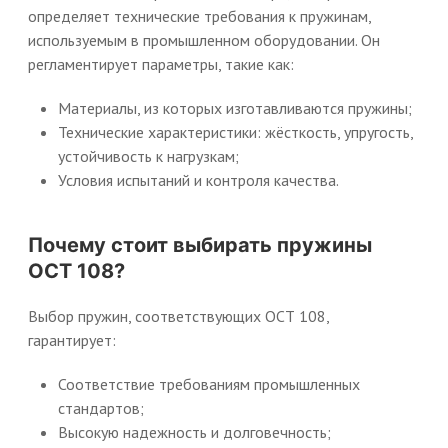
определяет технические требования к пружинам,
используемым в промышленном оборудовании. Он
регламентирует параметры, такие как:
Материалы, из которых изготавливаются пружины;
Технические характеристики: жёсткость, упругость,
устойчивость к нагрузкам;
Условия испытаний и контроля качества.
Почему стоит выбирать пружины
ОСТ 108?
Выбор пружин, соответствующих ОСТ 108,
гарантирует:
Соответствие требованиям промышленных
стандартов;
Высокую надежность и долговечность;