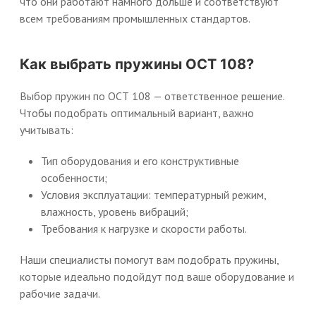
что они работают намного дольше и соответствуют
всем требованиям промышленных стандартов.
Как выбрать пружины ОСТ 108?
Выбор пружин по ОСТ 108 — ответственное решение.
Чтобы подобрать оптимальный вариант, важно
учитывать:
Тип оборудования и его конструктивные
особенности;
Условия эксплуатации: температурный режим,
влажность, уровень вибраций;
Требования к нагрузке и скорости работы.
Наши специалисты помогут вам подобрать пружины,
которые идеально подойдут под ваше оборудование и
рабочие задачи.