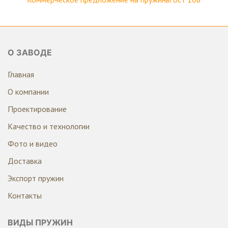
О ЗАВОДЕ
Главная
О компании
Проектирование
Качество и технологии
Фото и видео
Доставка
Экспорт пружин
Контакты
ВИДЫ ПРУЖИН