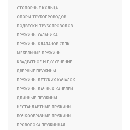
СТОПОРНЫЕ КОЛЬЦА
ОПОРЫ ТРУБОПРОВОДОВ
ПОДВЕСКИ ТРУБОПРОВОДОВ
ПРУЖИНЫ САЛЬНИКА
ПРУЖИНЫ КЛАПАНОВ СППК
МЕБЕЛЬНЫЕ ПРУЖИНЫ
КВАДРАТНОЕ И П/У СЕЧЕНИЕ
ДВЕРНЫЕ ПРУЖИНЫ
ПРУЖИНЫ ДЕТСКИХ КАЧАЛОК
ПРУЖИНЫ ДАЧНЫХ КАЧЕЛЕЙ
ДЛИННЫЕ ПРУЖИНЫ
НЕСТАНДАРТНЫЕ ПРУЖИНЫ
БОЧКООБРАЗНЫЕ ПРУЖИНЫ
ПРОВОЛОКА ПРУЖИННАЯ