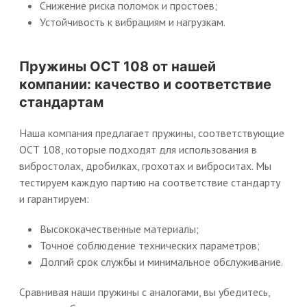
Снижение риска поломок и простоев;
Устойчивость к вибрациям и нагрузкам.
Пружины ОСТ 108 от нашей
компании: качество и соответствие
стандартам
Наша компания предлагает пружины, соответствующие
ОСТ 108, которые подходят для использования в
вибростолах, дробилках, грохотах и виброситах. Мы
тестируем каждую партию на соответствие стандарту
и гарантируем:
Высококачественные материалы;
Точное соблюдение технических параметров;
Долгий срок службы и минимальное обслуживание.
Сравнивая наши пружины с аналогами, вы убедитесь,