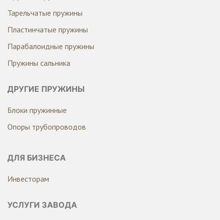
Тарельчатые пружины
Пластинчатые пружины
Парабалоидные пружины
Пружины сальника
ДРУГИЕ ПРУЖИНЫ
Блоки пружинные
Опоры трубопроводов
ДЛЯ БИЗНЕСА
Инвесторам
УСЛУГИ ЗАВОДА