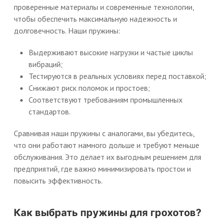
проверенные материалы и современные технологии,
чтобы обеспечить максимальную надежность и
долговечность. Наши пружины:
Выдерживают высокие нагрузки и частые циклы
вибраций;
Тестируются в реальных условиях перед поставкой;
Снижают риск поломок и простоев;
Соответствуют требованиям промышленных
стандартов.
Сравнивая наши пружины с аналогами, вы убедитесь,
что они работают намного дольше и требуют меньше
обслуживания. Это делает их выгодным решением для
предприятий, где важно минимизировать простои и
повысить эффективность.
Как выбрать пружины для грохотов?