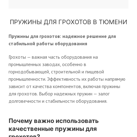
ПРУЖИНЫ ДЛЯ ГРОХОТОВ В ТЮМЕНИ
Пружины для грохотов: надежное решение для
стабильной работы оборудования
Грохоты — важная часть оборудования на
промышленных заводах, особенно в
горнодобывающей, строительной и пищевой
промышленности. Эффективность их работы напрямую
зависит от качества компонентов, включая пружины
для грохотов. Выбор надежных пружин — залог
долговечности и стабильности оборудования.
Почему важно использовать
качественные пружины для
грохотов?