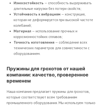
Износостойкость
— способность выдерживать
длительные нагрузки без потери свойств;
Устойчивость к вибрациям
— конструкция,
которая не деформируется при высокой частоте
колебаний;
Материал
— использование прочных и
коррозионностойких сплавов;
Точность изготовления
— соблюдение всех
технических параметров для совместимости с
оборудованием.
Пружины для грохотов от нашей
компании: качество, проверенное
временем
Наша компания предлагает пружины для грохотов,
которые соответствуют всем требованиям
промышленного оборудования. Мы используем только