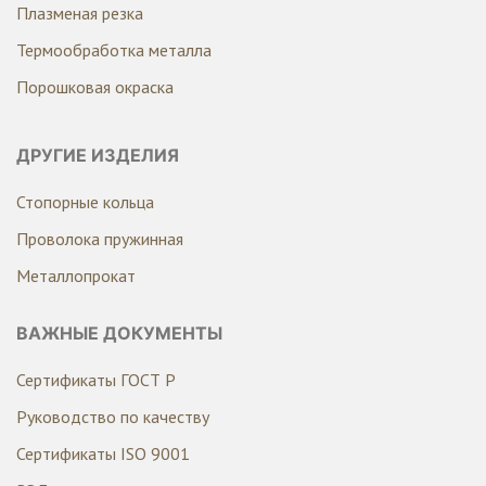
Плазменая резка
Термообработка металла
Порошковая окраска
ДРУГИЕ ИЗДЕЛИЯ
Стопорные кольца
Проволока пружинная
Металлопрокат
ВАЖНЫЕ ДОКУМЕНТЫ
Сертификаты ГОСТ Р
Руководство по качеству
Сертификаты ISO 9001