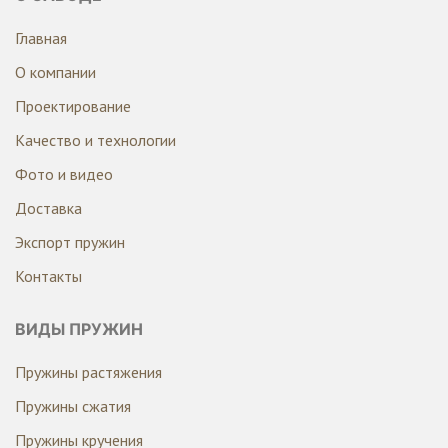
Главная
О компании
Проектирование
Качество и технологии
Фото и видео
Доставка
Экспорт пружин
Контакты
ВИДЫ ПРУЖИН
Пружины растяжения
Пружины сжатия
Пружины кручения