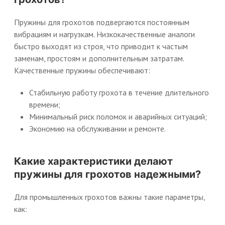
Пружины для грохотов подвергаются постоянным
вибрациям и нагрузкам. Низкокачественные аналоги
быстро выходят из строя, что приводит к частым
заменам, простоям и дополнительным затратам.
Качественные пружины обеспечивают:
Стабильную работу грохота в течение длительного
времени;
Минимальный риск поломок и аварийных ситуаций;
Экономию на обслуживании и ремонте.
Какие характеристики делают
пружины для грохотов надежными?
Для промышленных грохотов важны такие параметры,
как: