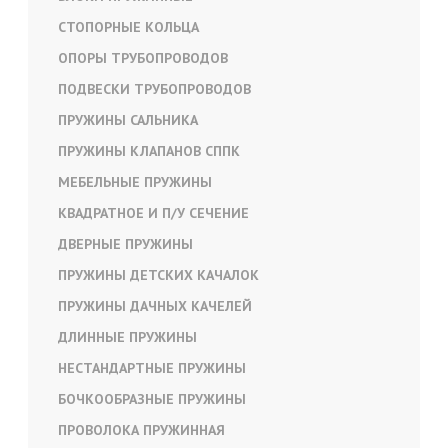
СТОПОРНЫЕ КОЛЬЦА
ОПОРЫ ТРУБОПРОВОДОВ
ПОДВЕСКИ ТРУБОПРОВОДОВ
ПРУЖИНЫ САЛЬНИКА
ПРУЖИНЫ КЛАПАНОВ СППК
МЕБЕЛЬНЫЕ ПРУЖИНЫ
КВАДРАТНОЕ И П/У СЕЧЕНИЕ
ДВЕРНЫЕ ПРУЖИНЫ
ПРУЖИНЫ ДЕТСКИХ КАЧАЛОК
ПРУЖИНЫ ДАЧНЫХ КАЧЕЛЕЙ
ДЛИННЫЕ ПРУЖИНЫ
НЕСТАНДАРТНЫЕ ПРУЖИНЫ
БОЧКООБРАЗНЫЕ ПРУЖИНЫ
ПРОВОЛОКА ПРУЖИННАЯ