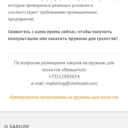
которые проверены в реальных условиях и
соответствуют требованиям промышленных
предприятий.
Свяжитесь с нами прямо сейчас, чтобы получить
консультацию или заказать пружины для грохотов!
По вопросам размещения заказов на пружины для
грохотов обращаться:
+73512003634
e-mail: marketing@chelmash.com
Коммерческое предложение на пружины для грохотов
О ЗАВОДЕ