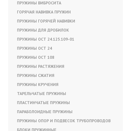
ПРУЖИНЫ ВИБРОСИТА
ГОРЯЧАЯ НАВИВКА ПРУЖИН
ПРУЖИНЫ ГОРЯЧЕЙ НАВИВКИ
ПРУЖИНЫ ДЛЯ ДРОБИЛОК
ПРУЖИНЫ ОСТ 24.125.109-01
ПРУЖИНЫ ОСТ 24
ПРУЖИНЫ ОСТ 108
ПРУЖИНЫ РАСТЯЖЕНИЯ
ПРУЖИНЫ СЖАТИЯ
ПРУЖИНЫ КРУЧЕНИЯ
ТАРЕЛЬЧАТЫЕ ПРУЖИНЫ
ПЛАСТИНЧАТЫЕ ПРУЖИНЫ
ПАРАБОЛОИДНЫЕ ПРУЖИНЫ
ПРУЖИНЫ ОПОР И ПОДВЕСОК ТРУБОПРОВОДОВ
БЛОКИ ПРУЖИННЫЕ