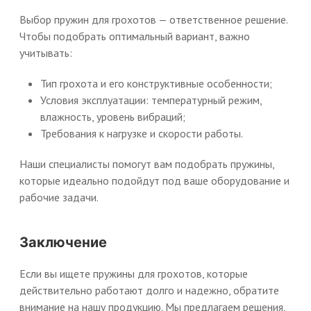
Выбор пружин для грохотов — ответственное решение.
Чтобы подобрать оптимальный вариант, важно
учитывать:
Тип грохота и его конструктивные особенности;
Условия эксплуатации: температурный режим,
влажность, уровень вибраций;
Требования к нагрузке и скорости работы.
Наши специалисты помогут вам подобрать пружины,
которые идеально подойдут под ваше оборудование и
рабочие задачи.
Заключение
Если вы ищете пружины для грохотов, которые
действительно работают долго и надежно, обратите
внимание на нашу продукцию. Мы предлагаем решения,