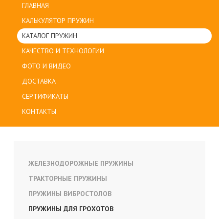
ГЛАВНАЯ
КАЛЬКУЛЯТОР ПРУЖИН
КАТАЛОГ ПРУЖИН
КАЧЕСТВО И ТЕХНОЛОГИИ
ФОТО И ВИДЕО
ДОСТАВКА
СЕРТИФИКАТЫ
КОНТАКТЫ
ЖЕЛЕЗНОДОРОЖНЫЕ ПРУЖИНЫ
ТРАКТОРНЫЕ ПРУЖИНЫ
ПРУЖИНЫ ВИБРОСТОЛОВ
ПРУЖИНЫ ДЛЯ ГРОХОТОВ