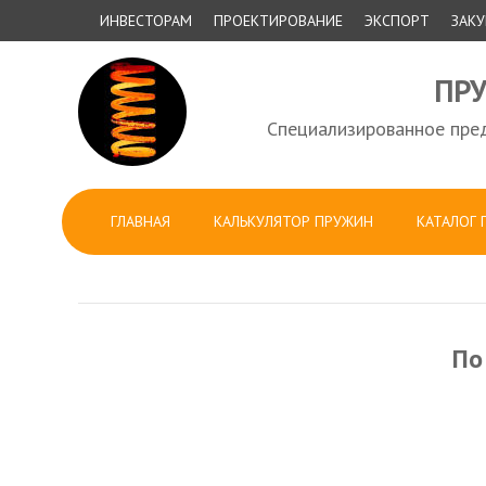
ИНВЕСТОРАМ
ПРОЕКТИРОВАНИЕ
ЭКСПОРТ
ЗАК
ПР
Специализированное пред
ГЛАВНАЯ
КАЛЬКУЛЯТОР ПРУЖИН
КАТАЛОГ
По