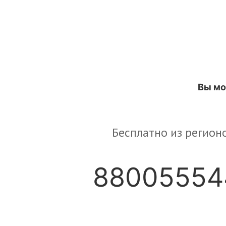
Вы мо
Бесплатно из регион
88005554