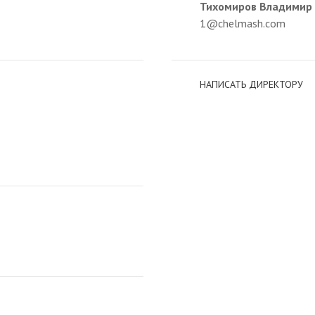
Тихомиров Владимир
1@chelmash.com
НАПИСАТЬ ДИРЕКТОРУ