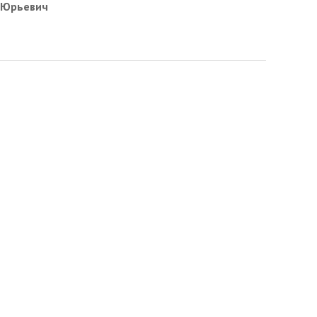
 Юрьевич