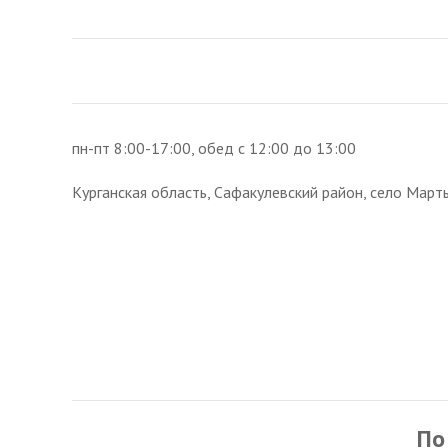
пн-пт 8:00-17:00, обед с 12:00 до 13:00
Курганская область, Сафакулевский район, село Марты
По