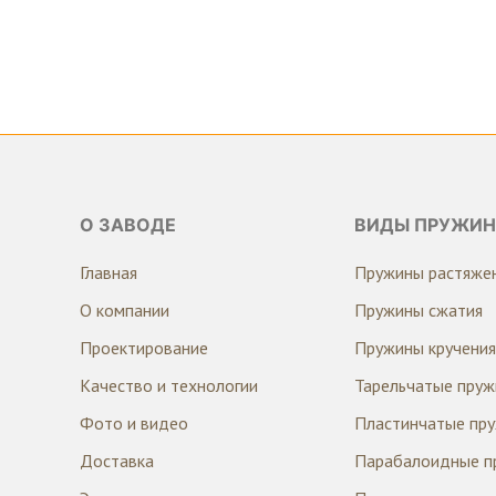
О ЗАВОДЕ
ВИДЫ ПРУЖИН
Главная
Пружины растяже
О компании
Пружины сжатия
Проектирование
Пружины кручения
Качество и технологии
Тарельчатые пру
Фото и видео
Пластинчатые пр
Доставка
Парабалоидные п