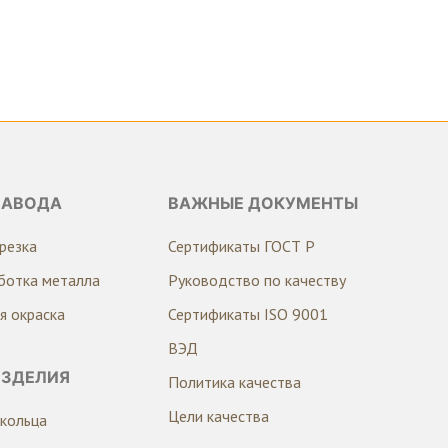
ЗАВОДА
ВАЖНЫЕ ДОКУМЕНТЫ
резка
Сертификаты ГОСТ Р
ботка металла
Руководство по качеству
я окраска
Сертификаты ISO 9001
ВЭД
ИЗДЕЛИЯ
Политика качества
Цели качества
кольца