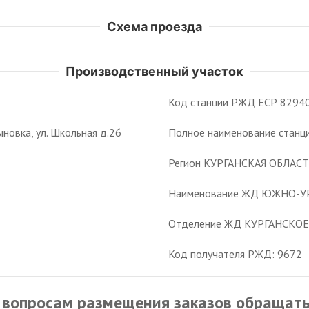
Схема проезда
Производственный участок
Код станции РЖД ЕСР 8294
новка, ул. Школьная д.26
Полное наименование стан
Регион КУРГАНСКАЯ ОБЛАС
Наименование ЖД ЮЖНО-У
Отделение ЖД КУРГАНСКОЕ
Код получателя РЖД: 9672
 вопросам размещения заказов обращать