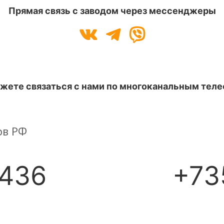
Прямая связь с заводом через мессенджеры
жете связаться с нами по многоканальным тел
ов РФ
436
+73